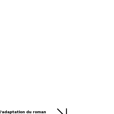
 l’adaptation du roman