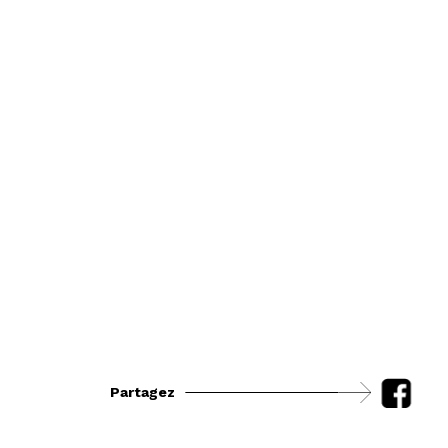
Partagez