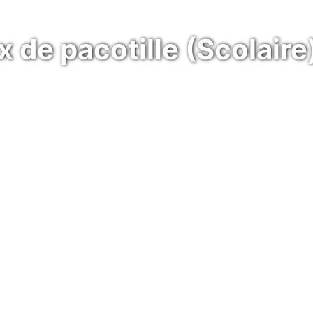
x de pacotille (Scolaire