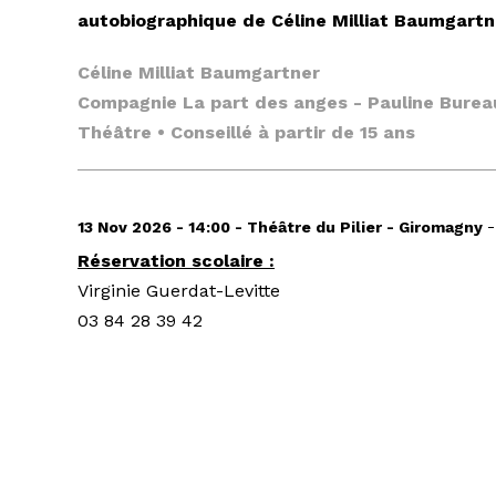
autobiographique de Céline Milliat Baumgartn
Céline Milliat Baumgartner
Compagnie La part des anges - Pauline Burea
Théâtre • Conseillé à partir de 15 ans
13 Nov 2026 - 14:00 - Théâtre du Pilier - Giromagny
Réservation scolaire :
Virginie Guerdat-Levitte
03 84 28 39 42