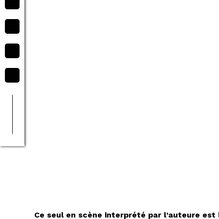
Ce seul en scène interprété par l’auteure est