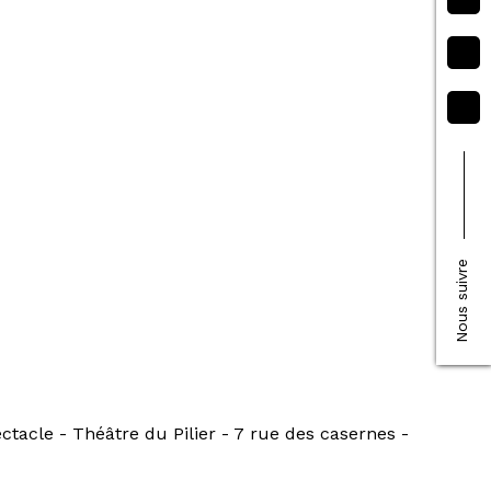
Nous suivre
ectacle - Théâtre du Pilier - 7 rue des casernes -